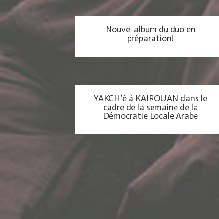
Nouvel album du duo en
préparation!
YAKCH’é à KAIROUAN dans le
cadre de la semaine de la
Démocratie Locale Arabe