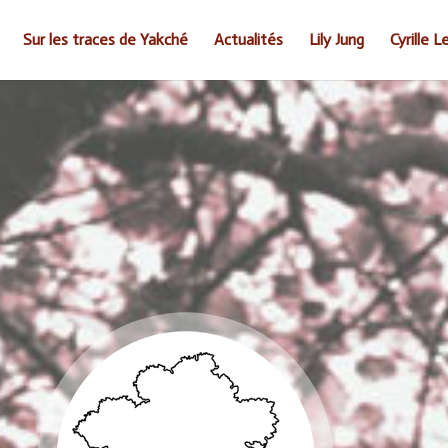
Sur les traces de Yakché
Actualités
Lily Jung
Cyrille L