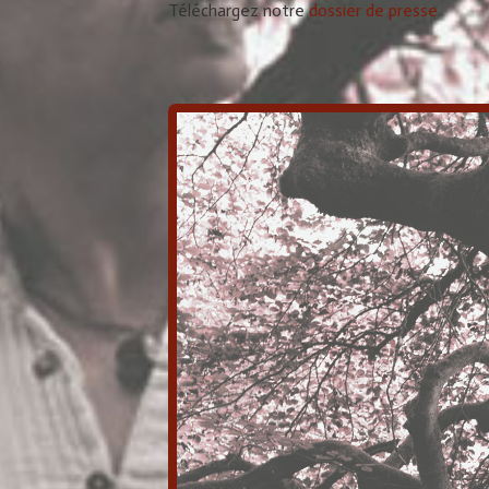
Téléchargez notre
dossier de presse