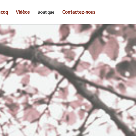
ecoq
Vidéos
Contactez-nous
Boutique