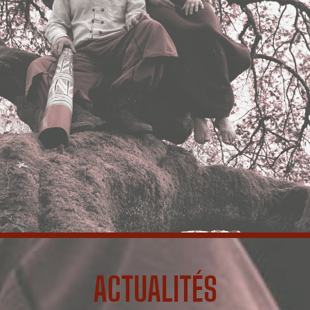
ACTUALITÉS