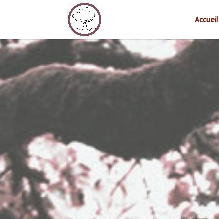
Accueil